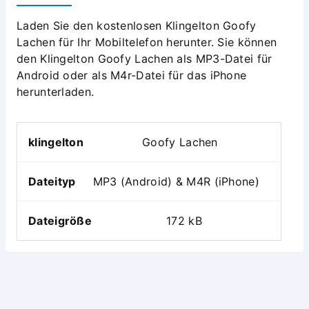
Laden Sie den kostenlosen Klingelton Goofy
Lachen für Ihr Mobiltelefon herunter. Sie können
den Klingelton Goofy Lachen als MP3-Datei für
Android oder als M4r-Datei für das iPhone
herunterladen.
klingelton
Goofy Lachen
Dateityp
MP3 (Android) & M4R (iPhone)
Dateigröße
172 kB