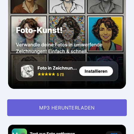
MP3 HERUNTERLADEN