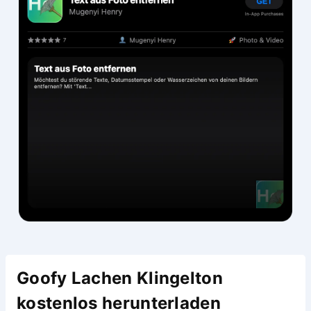
Goofy Lachen Klingelton
kostenlos herunterladen