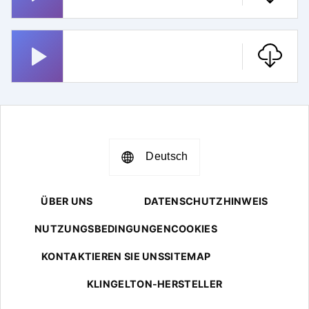
Smoke On The Water
Deutsch
ÜBER UNS
DATENSCHUTZHINWEIS
NUTZUNGSBEDINGUNGEN
COOKIES
KONTAKTIEREN SIE UNS
SITEMAP
KLINGELTON-HERSTELLER