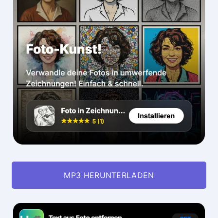
MP3 HERUNTERLADEN