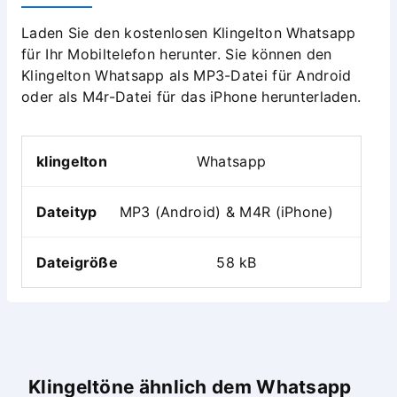
Laden Sie den kostenlosen Klingelton Whatsapp
für Ihr Mobiltelefon herunter. Sie können den
Klingelton Whatsapp als MP3-Datei für Android
oder als M4r-Datei für das iPhone herunterladen.
klingelton
Whatsapp
Dateityp
MP3 (Android) & M4R (iPhone)
Dateigröße
58 kB
Klingeltöne ähnlich dem Whatsapp