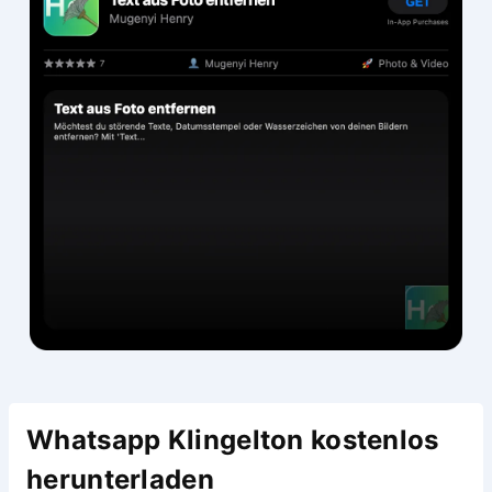
Whatsapp Klingelton kostenlos
herunterladen