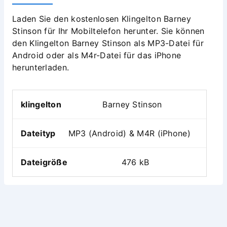
Laden Sie den kostenlosen Klingelton Barney
Stinson für Ihr Mobiltelefon herunter. Sie können
den Klingelton Barney Stinson als MP3-Datei für
Android oder als M4r-Datei für das iPhone
herunterladen.
klingelton
Barney Stinson
Dateityp
MP3 (Android) & M4R (iPhone)
Dateigröße
476 kB