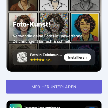
MP3 HERUNTERLADEN