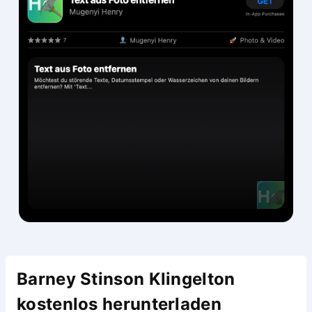
Barney Stinson Klingelton
kostenlos herunterladen