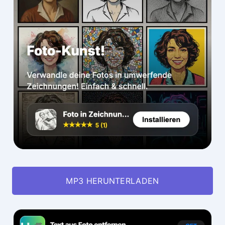
MP3 HERUNTERLADEN