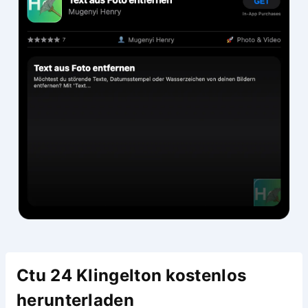
Ctu 24 Klingelton kostenlos
herunterladen