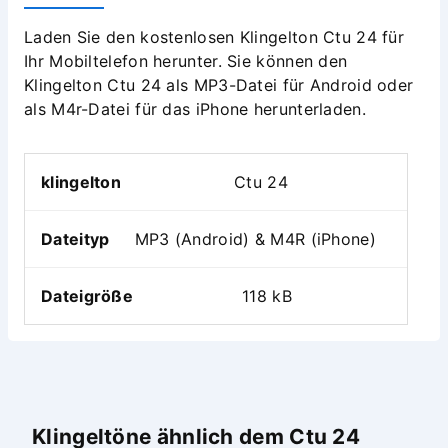
Laden Sie den kostenlosen Klingelton Ctu 24 für
Ihr Mobiltelefon herunter. Sie können den
Klingelton Ctu 24 als MP3-Datei für Android oder
als M4r-Datei für das iPhone herunterladen.
klingelton
Ctu 24
Dateityp
MP3 (Android) & M4R (iPhone)
Dateigröße
118 kB
Klingeltöne ähnlich dem Ctu 24