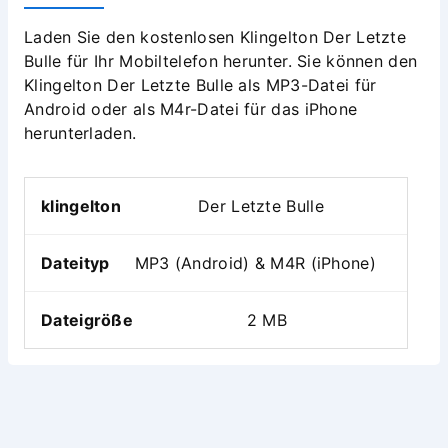
Laden Sie den kostenlosen Klingelton Der Letzte
Bulle für Ihr Mobiltelefon herunter. Sie können den
Klingelton Der Letzte Bulle als MP3-Datei für
Android oder als M4r-Datei für das iPhone
herunterladen.
klingelton
Der Letzte Bulle
Dateityp
MP3 (Android) & M4R (iPhone)
Dateigröße
2 MB