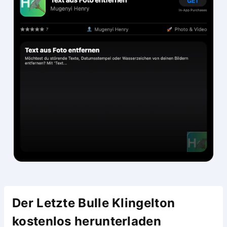
Der Letzte Bulle Klingelton
kostenlos herunterladen