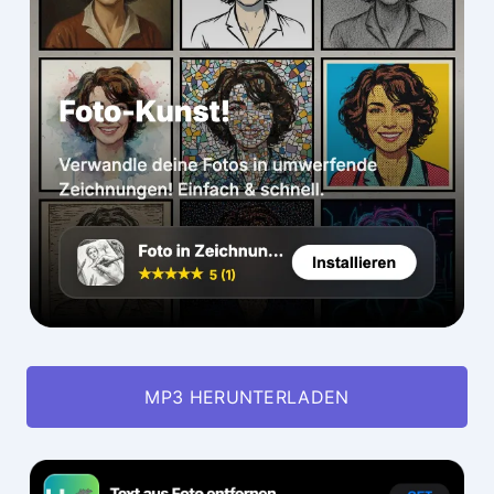
MP3 HERUNTERLADEN